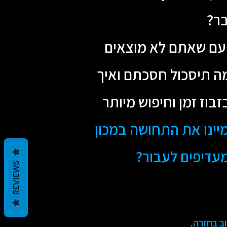
ר?
פעם שאתם לא מוצאים
מה תיסכול חסכתם ואיך
וז זמן וחיפוש מיותר
יינו את התחושה במכון
מעדיפים לעבור?
REVIEWS
ב בחזרה.