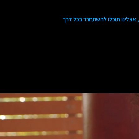
, אצלינו תוכלו להשתחרר בכל דרך