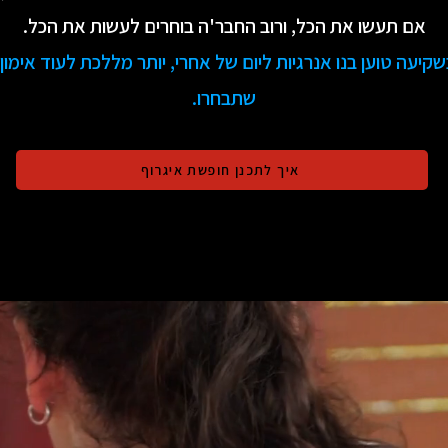
אם תעשו את הכל, ורוב החבר'ה בוחרים לעשות את הכל.
קיעה טוען בנו אנרגיות ליום של אחרי, יותר מללכת לעוד אימון
שתבחרו.
איך לתכנן חופשת איגרוף