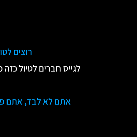
-
רוצים לטו
לגייס חברים לטיול כזה מ
אתם לא לבד, אתם פשו