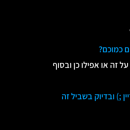
ם כמוכם?
ל זה או אפילו כן ובסוף
 ;) ובדיוק בשביל זה