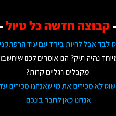
קבוצה חדשה כל טיול
-
ס לבד אבל להיות ביחד עם עוד הרפתקני
יוחד נהיה תיק? הם אומרים לכם שיחשבו ע
מקבלים רגליים קרות?
ט לא מכירים את מי שאנחנו מכירים עדיין
אנחנו כאן לחבר בינכם.