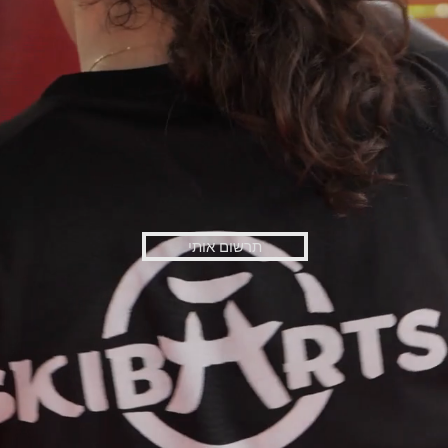
תרשום אותי