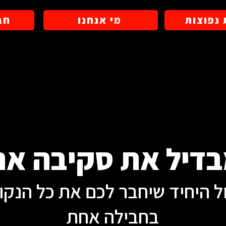
נפוצות
מי אנחנו
חב
בדיל את סקיבה א
ול היחיד שיחבר לכם את כל הנק
בחבילה אחת