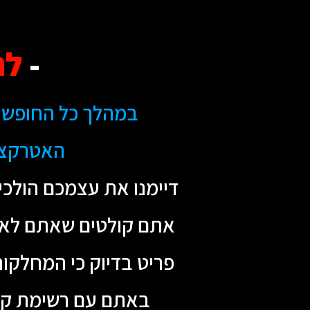
-
לה
במהלך כל החופשה 
האטרקציו
דיימנו את עצמכם הולכי
אתם קולטים שאתם לא י
פריט בדיוק כי המחלקו
באתם עם רשימת קני