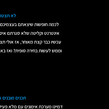
לא תצטרכו
לכמה חופשות שיצאתם בעצמיכם י
אינטרנט וקליטה שלא סגרתם איסו
עכשיו כבר קצת מאוחר, אז אולי תצ
וממש לעשות בחירה סופית? ואז באי
תכנים מובנים א
דמיינו מערכת אימונים עם מלא פעיל