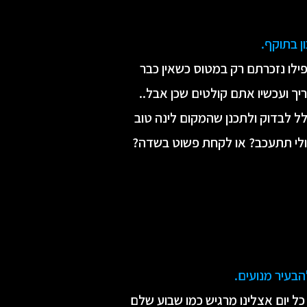
ן בתוקף.
ו נזכרתם רק במטוס כשאין כבר
 ועכשיו אתם קולטים שכן אבל..
ל לבדוק ולתכנן שהמקום לינה טוב
אולי תתעכב? או לקחת פשוט בשדה?
הבעיר מנועים.
ל יום אצלינו מרגיש כמו שבוע שלם