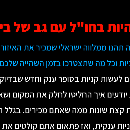
יות בחו"ל עם גב של בי
תהנו ממלווה ישראלי שמכיר את האיזור, 
ת וכל מה שתצטרכו בזמן השהייה שלכם ב
ם לעשות קניות בסופר ענק וחדש שבדיוק
ודעים איך החליטו לחלק את המקום ושאת
ת קצת שונות ממה שאתם מכירים. בגלל
ות ענקית, ואז פתאום אתם קולטים את ז