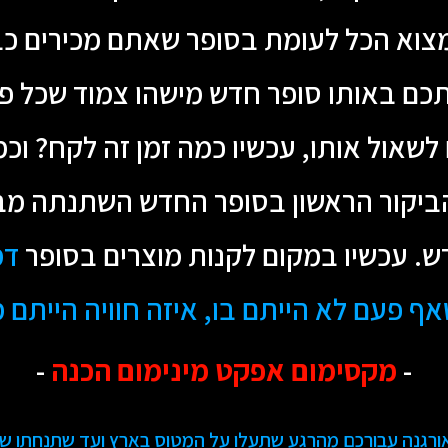
צוא הכל לעומת בסופר שאתם מכירים כב
יתכם באותו סופר חדש מישהו צמוד שכל 
לשאול אותו, עכשיו כמה זמן זה לקח? וכ
ביקור הראשון בסופר החדש השתנתה מבזב
. עכשיו במקום לקנות מוצרים בסופר
דמ
 פעם לא הייתם בו, איזה חוויה הייתם 
-
מקסימום אפקט מינימום הכנה
-
רגנה עבורכם מהרגע שתעלו על המטוס בארץ ועד שתנחתו שו