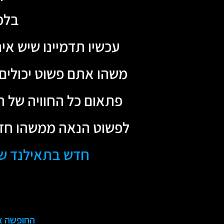
בלמ
עכשיו תדמיינו שיש א
משהו אתם פשוט יכולים 
פתאום כל החוויה של ה
לפשוט הנאה ממשהו חדש
חדש בתאילנד שאף
החופשה או