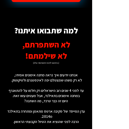
למה שתבואו איתנו?
לא השתפרתם,
לא שילמתם!
(בהתאם לתנאי ההשתפות שלנו)
אנחנו יודעים איך נראה מחנה אימונים אמיתי,
לא רק משהו שמצטלם יפה לאינסטגרם ולטיקוטוק.
עד לפני 4 שנים רוב הישראלים רק חלמו על להתאגרף
במחנה אימונים בתאילנד, אבל מעטים עשו זאת.
היום זה כבר טרנד, מה השתנה?
עדן המייסד של סקיבה ארטס מתאמן ומתחרה בתאילנד
מ2014.
הרבה לפני שהוציא את הטיול הקבוצתי הראשון.