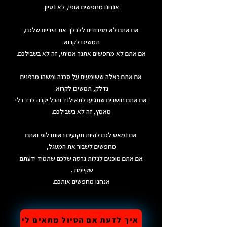
אנחנו מחפשים אופי, לא נסיון.
אם אתם לא מפחדים ללכלך את הידיים שלכם,
תמשיכו לקרוא.
אם אתם לא מחפשים אתגר אמיתי, זה לא בשבילכם.
אם אתם כאלה ששומעים על סכנה ומשהו מבפנים
נדלק, תמשיכו לקרוא.
אם אתם חושבים שתגיעו לתאילנד והכל יקרה לבד בלי
מאמץ, זה לא בשבילכם.
אם נמאס לכם להיות תקועים באותו לופ ואתם
מחפשים לשבור את המעגל,
אם אתם מוכנים לגלות גרסה שלכם שתמיד ידעתם
שקיימת .
אנחנו מחפשים אותכם.
איך לדעת אם הטיול מתאים לי