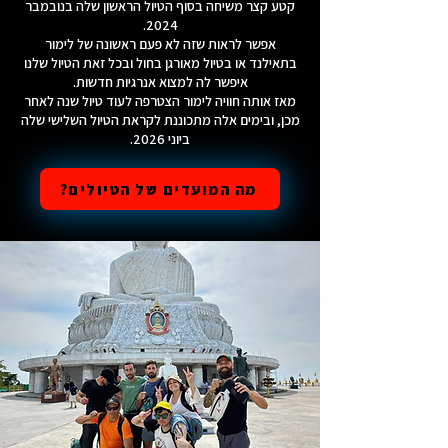
קטע קצר משיחה בסוף הטיול הראשון שלה בנובמבר
2024.
אפשר לראות שזה לא פעם ראשונה של לימור
בתאילנד או בטיול מאורגן בחול ובכל זאת הטיול שלנו
איפשר לה למצוא אנרגיות חדשות.
מאז אותה חוויה לימור הצטרפה לעוד טיול שנה לאחר
מכן, ובימים אלה מתכוננת לקראת הטיול השלישי שלה
ביוני 2026.
מה המועדים של הטיולים?