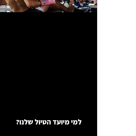
למי מיועד הטיול שלנו?