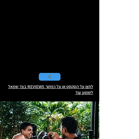
לחצו על הטקסט או על כפתור REVIEWS בצד שמאל
לשמוע עוד