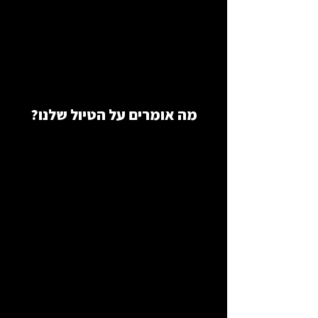
מה אומרים על הטיול שלנו?