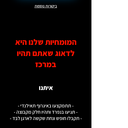
ביקורות נוספות
המומחיות שלנו היא
לדאוג שאתם תהיו
במרכז
איתנו
- תתמקצעו באיגרוף תאילנדי -
- תגיעו בנפרד ותהיו חלק מקבוצה -
- תקבלו חופש ונחת שקשה לארגן לבד -