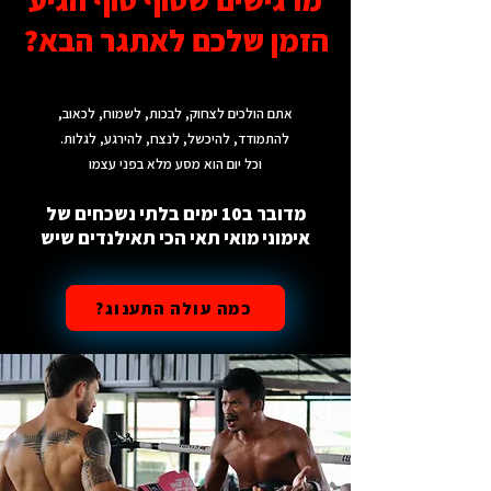
הזמן שלכם לאתגר הבא?
אתם הולכים לצחוק, לבכות, לשמוח, לכאוב,
להתמודד, להיכשל, לנצח, להירגע, לגלות.
וכל יום הוא מסע מלא בפני עצמו
מדובר ב10 ימים בלתי נשכחים של
אימוני מואי תאי הכי תאילנדים שיש
כמה עולה התענוג?