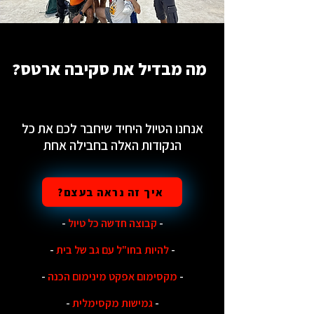
מה מבדיל את סקיבה ארטס?
אנחנו הטיול היחיד שיחבר לכם את כל
הנקודות האלה בחבילה אחת
איך זה נראה בעצם?
-
קבוצה חדשה כל טיול
-
-
להיות בחו"ל עם גב של בית
-
-
מקסימום אפקט מינימום הכנה
-
-
גמישות מקסימלית
-