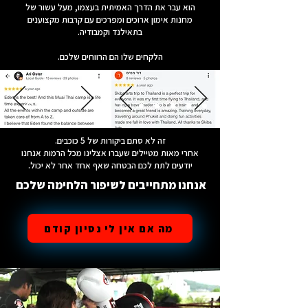
הוא עבר את הדרך האמיתית בעצמו, מעל עשור של
מחנות אימון ארוכים ומפרכים עם קרבות מקצוענים
בתאילנד וקמבודיה.
הלקחים שלו הם הרווחים שלכם.
זה לא סתם ביקורות של 5 כוכבים.
אחרי מאות מטיילים שעברו אצלינו מכל הרמות אנחנו
יודעים לתת לכם הבטחה שאף אחד אחר לא יכול.
אנחנו מתחייבים לשיפור הלחימה שלכם
מה אם אין לי נסיון קודם