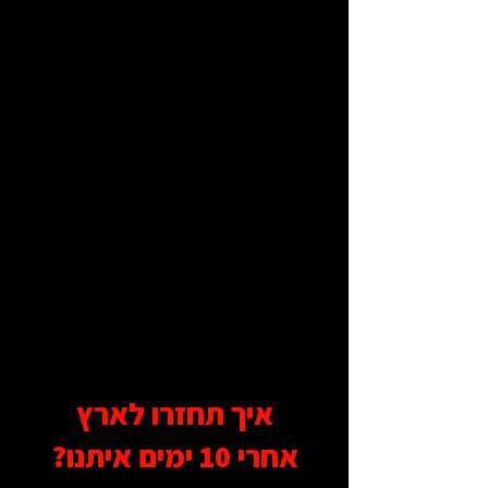
איך תחזרו לארץ
אחרי 10 ימים איתנו?