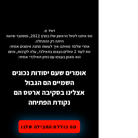
דוויד מ.
טס איתנו לטיול הראשון שלו במרץ 2022, ומסתבר שזאת
הייתה רק ההתחלה.
אחרי שלמד מאיתנו איך לעשות מחנה אימונים אמיתי.
טס לעוד 2 טיולים בעצמו בתאילנד, עלה לקרבות, והיום
הוא מאמן בעצמו עם נסיון תאילנדי אמיתי.
אומרים שעם יסודות נכונים
השמיים הם הגבול
אצלינו בסקיבה ארטס הם
נקודת הפתיחה
מה כוללת החבילה שלנו