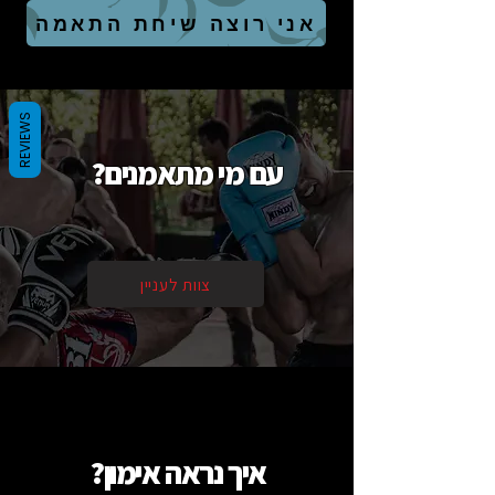
אני רוצה שיחת התאמה
REVIEWS
עם מי מתאמנים?
צוות לעניין
איך נראה אימון?