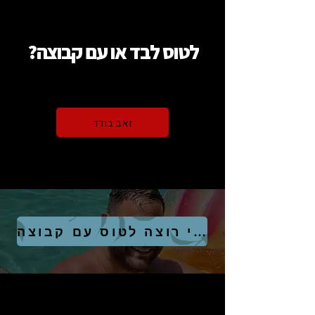
לטוס לבד או עם קבוצה?
זאב בודד
אני רוצה לטוס עם קבוצה