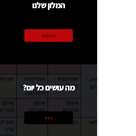
המלון שלנו
הלוטוס
מה עושים כל יום?
הלוז