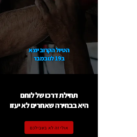
הטיול הקרוב יוצא
ב19 לנובמבר
תחילת דרכו של לוחם
היא בבחירה שאחרים לא יעזו
אולי זה לא בשבילכם