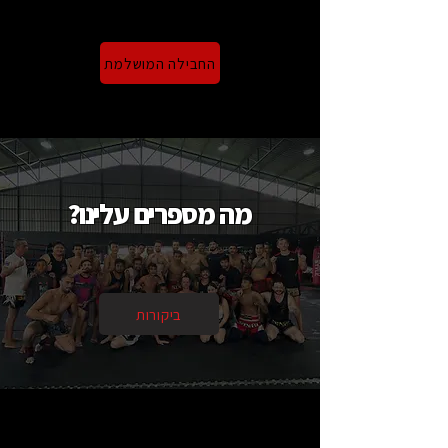
החבילה המושלמת
מה מספרים עלינו?
ביקורות